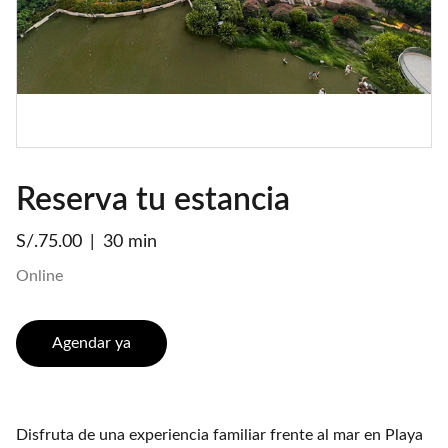
Reserva tu estancia
S/.75.00
30 min
Online
Agendar ya
Disfruta de una experiencia familiar frente al mar en Playa