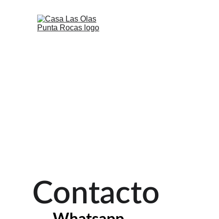
Contacto